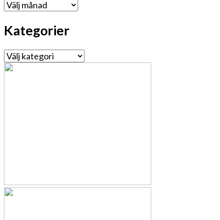
Arkiv
Kategorier
Kategorier