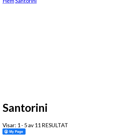
Hem
Santorini
Santorini
Visar: 1 - 5 av 11 RESULTAT