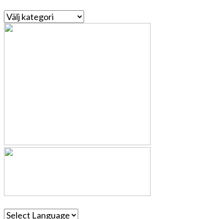
Kategorier