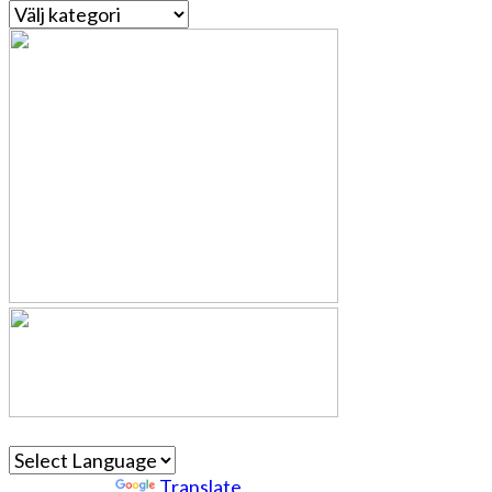
Kategorier
Powered by
Translate