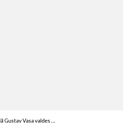
 då Gustav Vasa valdes …