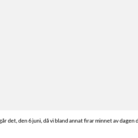
år det, den 6 juni, då vi bland annat firar minnet av dagen