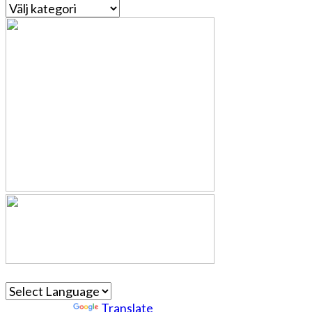
Kategorier
Powered by
Translate