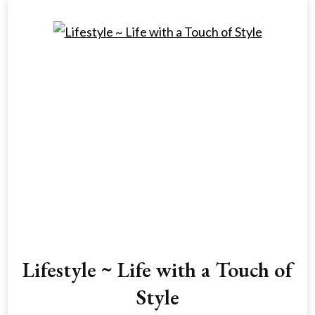
Lifestyle ~ Life with a Touch of
Style