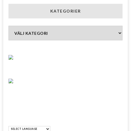
KATEGORIER
Kategorier