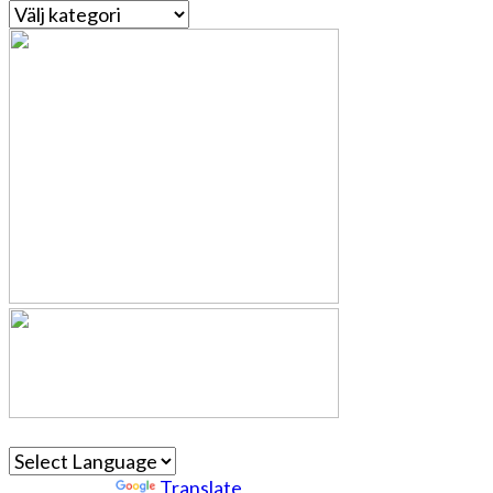
Kategorier
Powered by
Translate