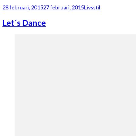
28 februari, 2015
27 februari, 2015
Livsstil
Let´s Dance