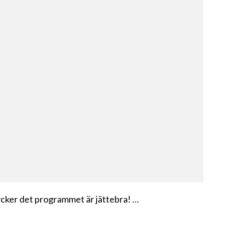
 tycker det programmet är jättebra! …