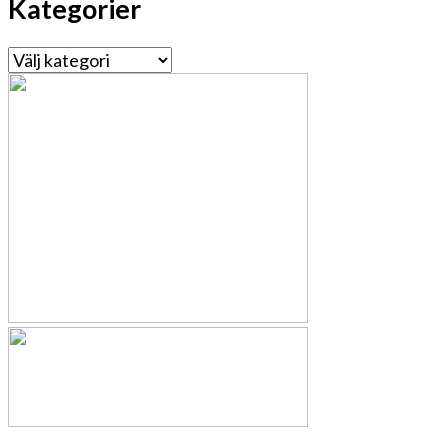
Kategorier
Kategorier