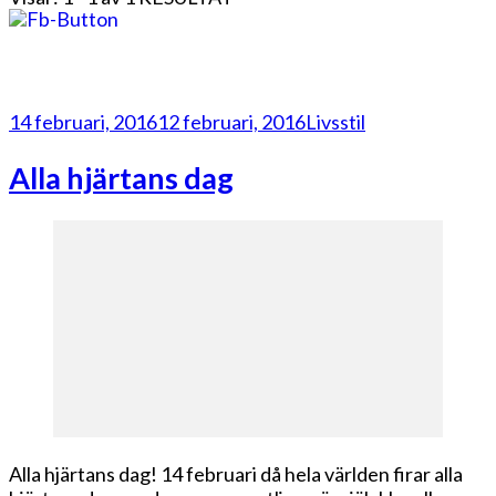
14 februari, 2016
12 februari, 2016
Livsstil
Alla hjärtans dag
Alla hjärtans dag! 14 februari då hela världen firar alla