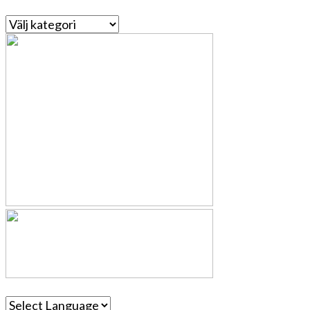
Kategorier