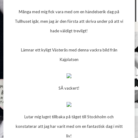
Många med mig fick vara med om en händelserik dag på
Tullhuset igår, men jag är den första att skriva under på att vi
hade väldigt trevligt!
Lämnar ett kyligt Västerås med denna vackra bild från
Kajplatsen
SÅ vackert!
Lutar mig lugnt tillbaka på tåget till Stockholm och
konstaterar att jag har varit med om en fantastisk dag i mitt
liv!