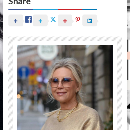
Share