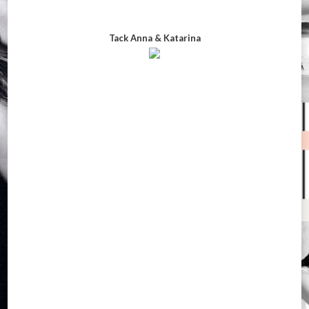
Tack Anna & Katarina