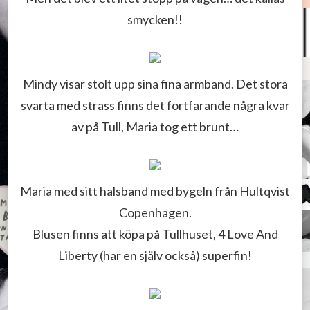
smycken!!
Mindy visar stolt upp sina fina armband. Det stora
svarta med strass finns det fortfarande några kvar
av på Tull, Maria tog ett brunt…
Maria med sitt halsband med bygeln från Hultqvist
Copenhagen.
Blusen finns att köpa på Tullhuset, 4 Love And
Liberty (har en själv också) superfin!