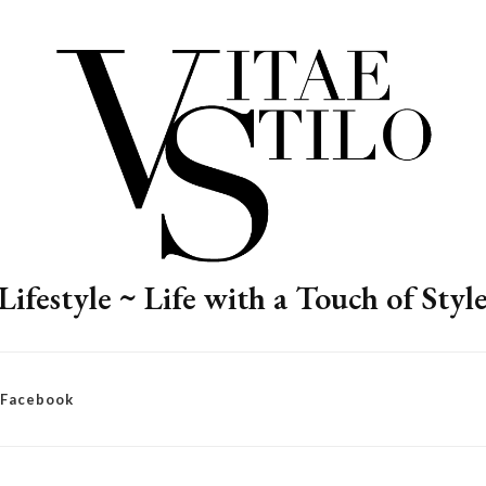
Lifestyle ~ Life with a Touch of Styl
– Facebook