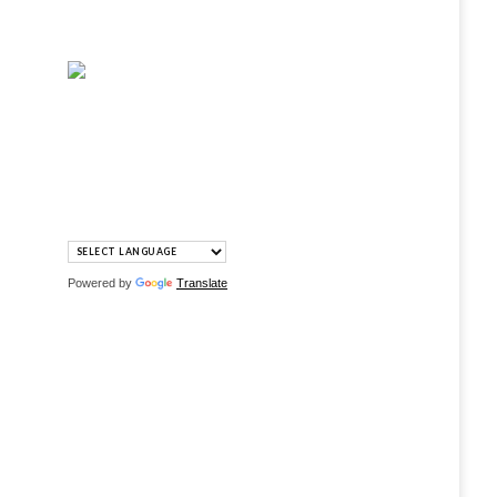
Powered by
Translate