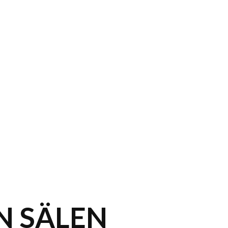
 SÄLEN