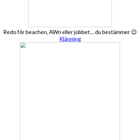
Redo för beachen, AWn eller jobbet… du bestämmer 😉
Klänning