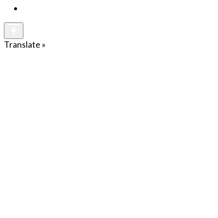
Translate »