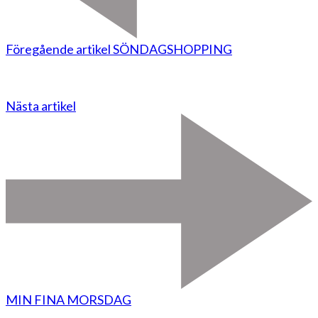
Föregående artikel
SÖNDAGSHOPPING
Nästa artikel
MIN FINA MORSDAG