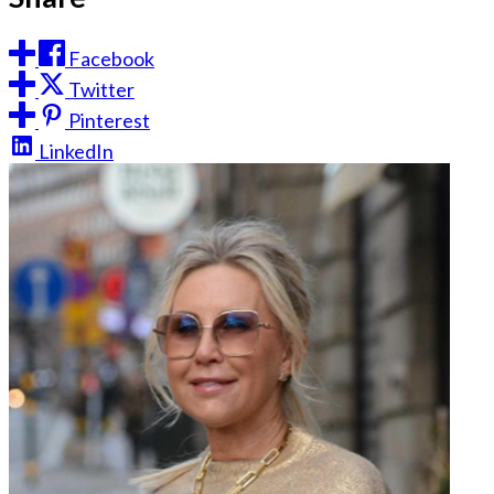
Facebook
Twitter
Pinterest
LinkedIn