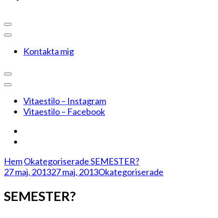
Kontakta mig
Vitaestilo – Instagram
Vitaestilo – Facebook
Hem
Okategoriserade
SEMESTER?
27 maj, 2013
27 maj, 2013
Okategoriserade
SEMESTER?