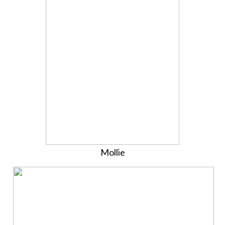
Mollie