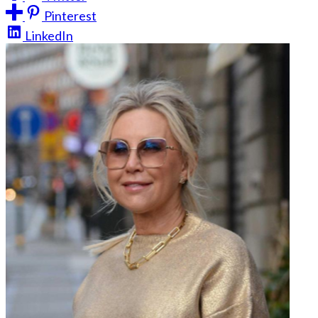
Pinterest
LinkedIn