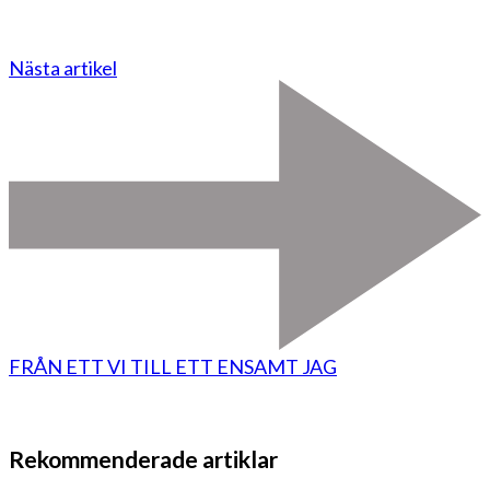
Nästa artikel
FRÅN ETT VI TILL ETT ENSAMT JAG
Rekommenderade artiklar