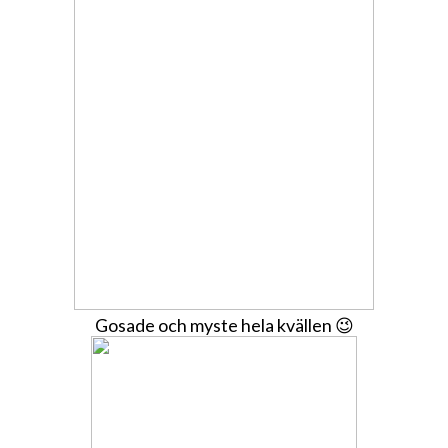
Gosade och myste hela kvällen 😉