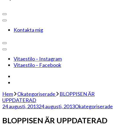
Kontakta mig
Vitaestilo – Instagram
Vitaestilo – Facebook
Hem
Okategoriserade
BLOPPISEN ÄR
UPPDATERAD
24 augusti, 2013
24 augusti, 2013
Okategoriserade
BLOPPISEN ÄR UPPDATERAD