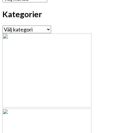
Kategorier
Kategorier