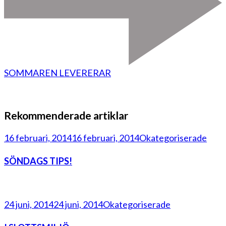
SOMMAREN LEVERERAR
Rekommenderade artiklar
16 februari, 2014
16 februari, 2014
Okategoriserade
SÖNDAGS TIPS!
24 juni, 2014
24 juni, 2014
Okategoriserade