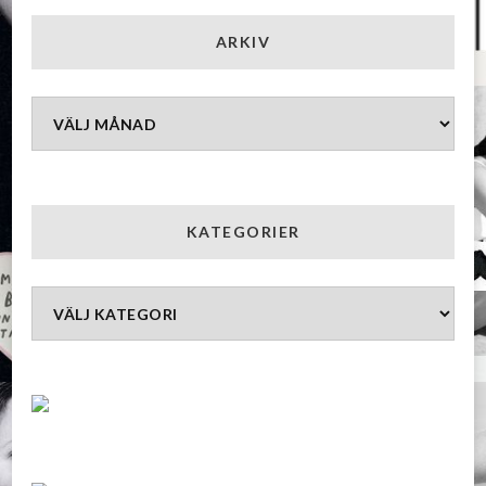
ARKIV
Arkiv
KATEGORIER
Kategorier