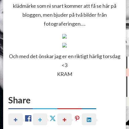
klädmärke som ni snart kommer att få se här på
bloggen, men bjuder på två bilder från
fotograferingen….
Och med det önskar jag er en riktigt härlig torsdag
<3
KRAM
Share