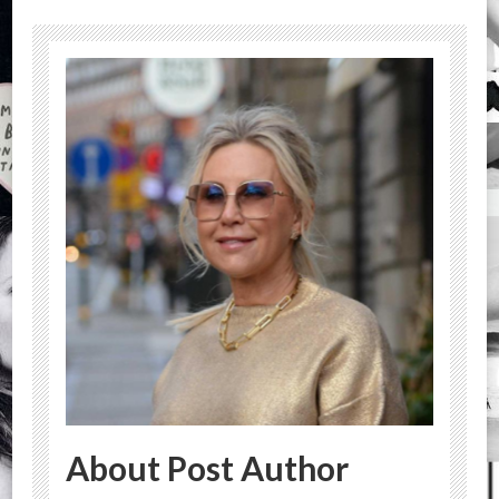
About Post Author