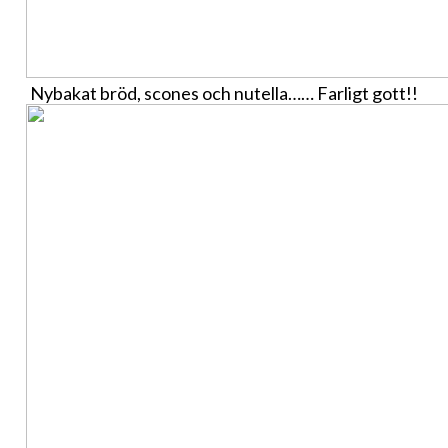
Nybakat bröd, scones och nutella…… Farligt gott!!