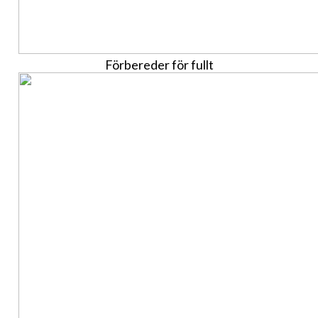
Förbereder för fullt