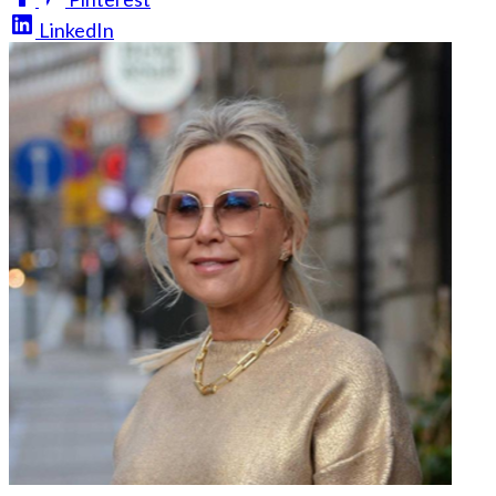
LinkedIn