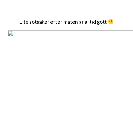
Lite sötsaker efter maten är alltid gott