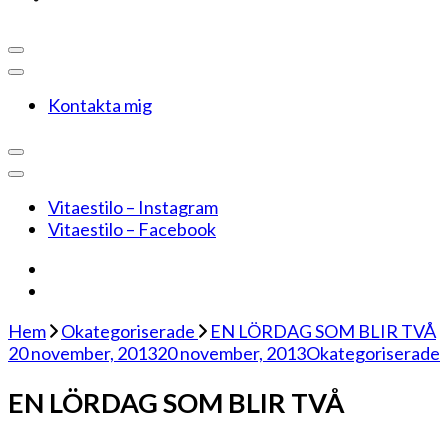
Kontakta mig
Vitaestilo – Instagram
Vitaestilo – Facebook
Hem
Okategoriserade
EN LÖRDAG SOM BLIR TVÅ
20 november, 2013
20 november, 2013
Okategoriserade
EN LÖRDAG SOM BLIR TVÅ