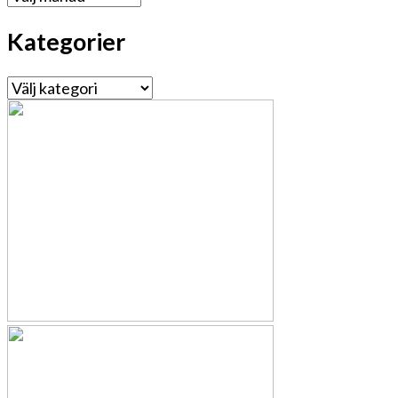
Kategorier
Kategorier