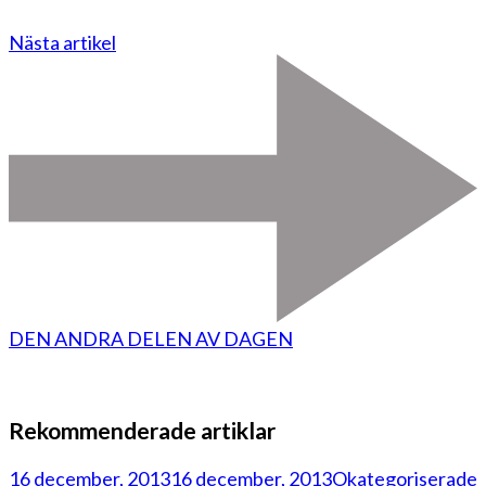
Nästa artikel
DEN ANDRA DELEN AV DAGEN
Rekommenderade artiklar
16 december, 2013
16 december, 2013
Okategoriserade