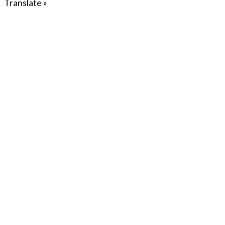
Translate »