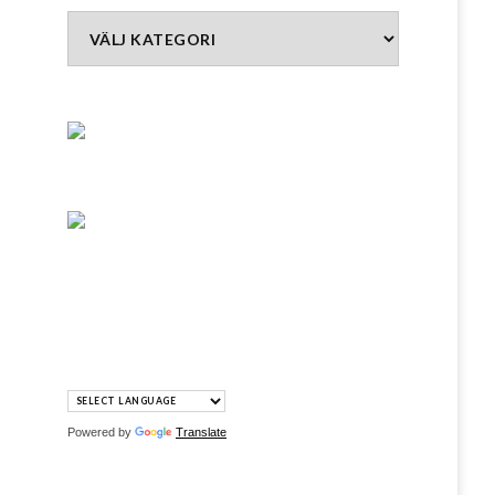
Kategorier
Powered by
Translate