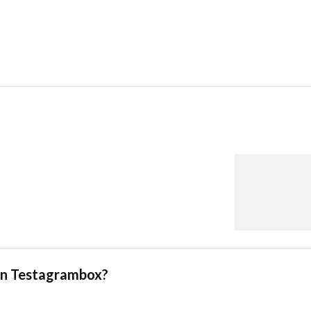
en Testagrambox?