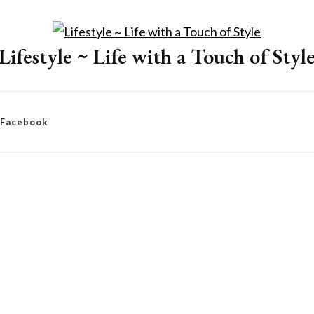
Lifestyle ~ Life with a Touch of Styl
– Facebook