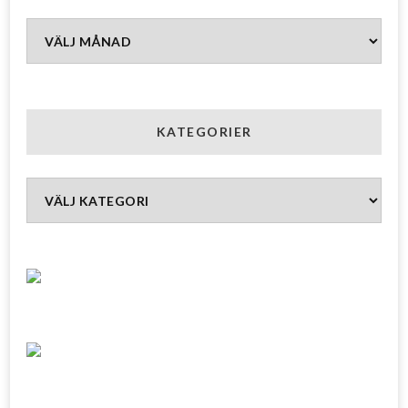
Arkiv
KATEGORIER
Kategorier