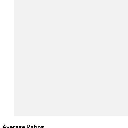
Average Rating