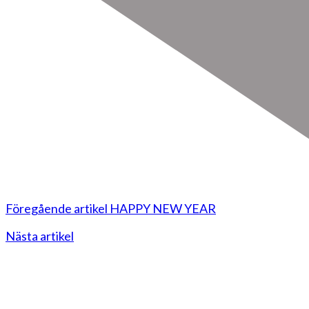
Föregående artikel
HAPPY NEW YEAR
Nästa artikel