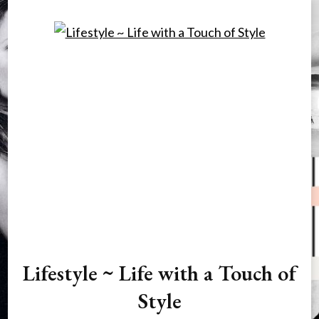
Lifestyle ~ Life with a Touch of
Style