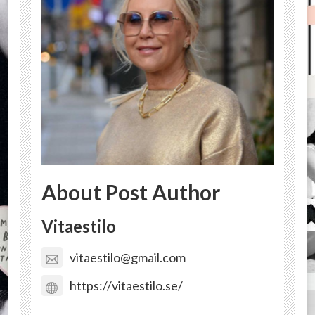
About Post Author
Vitaestilo
vitaestilo@gmail.com
https://vitaestilo.se/