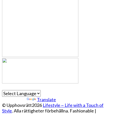
Powered by
Translate
© Upphovsrätt2026
Lifestyle ~ Life with a Touch of
Style
. Alla rättigheter förbehållna.
Fashionable |