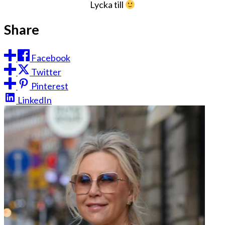
Lycka till
Share
Facebook
Twitter
Pinterest
LinkedIn