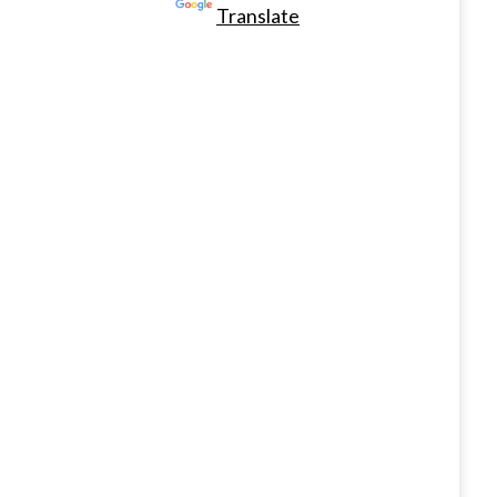
Powered by
Translate