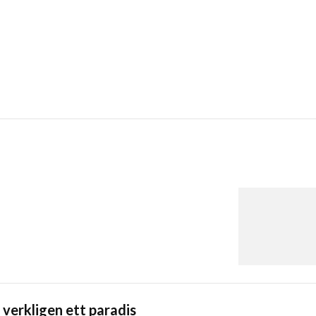
 verkligen ett paradis