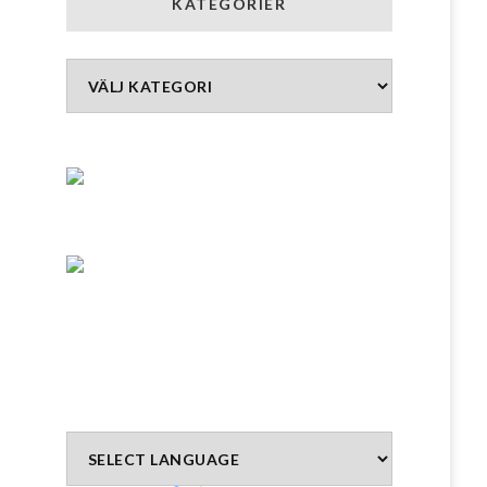
KATEGORIER
Kategorier