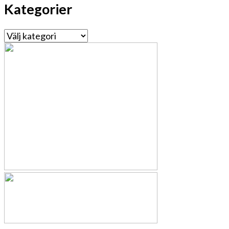
Kategorier
Kategorier