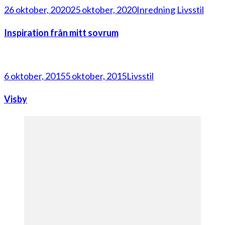
26 oktober, 2020
25 oktober, 2020
Inredning
Livsstil
Inspiration från mitt sovrum
6 oktober, 2015
5 oktober, 2015
Livsstil
Visby