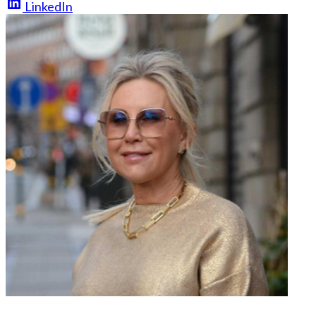
LinkedIn