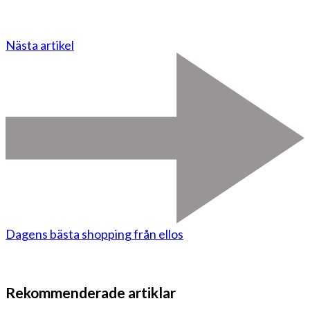
Nästa artikel
Dagens bästa shopping från ellos
Rekommenderade artiklar