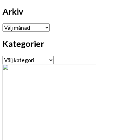
Arkiv
Arkiv
Kategorier
Kategorier