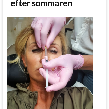
efter sommaren