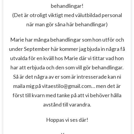
behandlingar!
(Det är otroligt viktigt med välutbildad personal
när man gör såna här behandlingar)
Marie har många behandlingar som hon utför och
under September här kommer jag bjuda in några få
utvalda för en kväll hos Marie där vi tittar vad hon
har att erbjuda och den som vill gör behandlingar.
Så är det några av er som är intresserade kan ni
maila mig på vitaestilo@gmail.com… men det är
först till kvarn med tanke på att vi behöver hålla
avstånd till varandra.
Hoppas vi ses där!