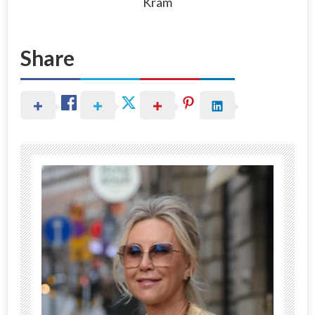
Kram
Share