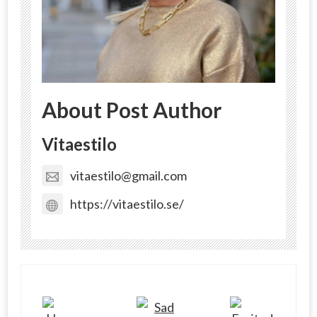
About Post Author
Vitaestilo
vitaestilo@gmail.com
https://vitaestilo.se/