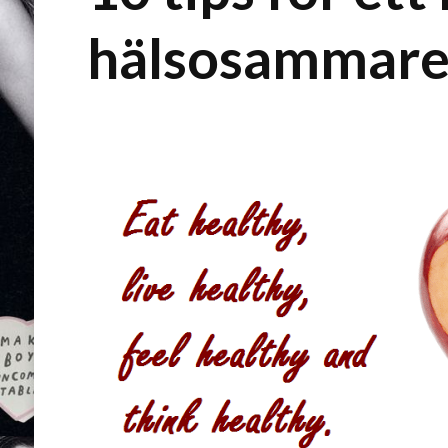
hälsosammare 