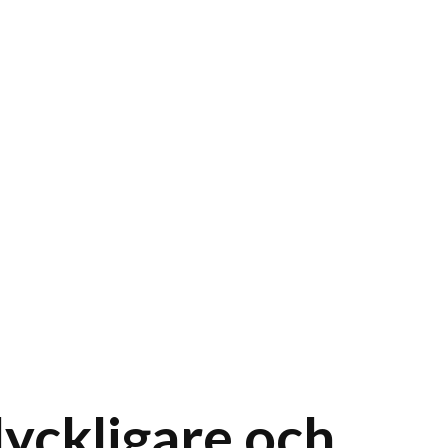
 lyckligare och