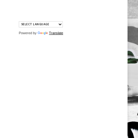
Powered by
Translate