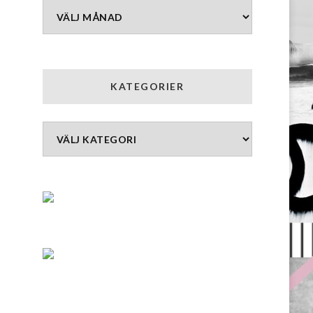
Arkiv
KATEGORIER
Kategorier