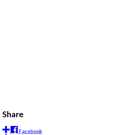
Share
Facebook