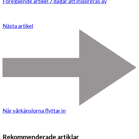
Föregående artikel
7 dagar att inspireras av
Nästa artikel
När vårkänslorna flyttar in
Rekommenderade artiklar