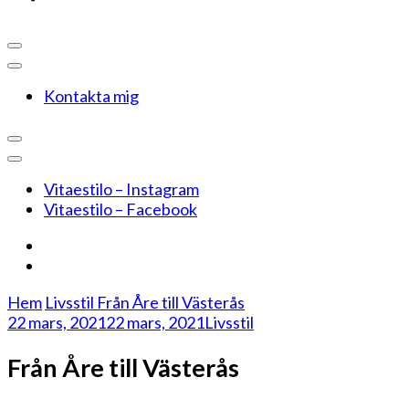
Kontakta mig
Vitaestilo – Instagram
Vitaestilo – Facebook
Hem
Livsstil
Från Åre till Västerås
22 mars, 2021
22 mars, 2021
Livsstil
Från Åre till Västerås