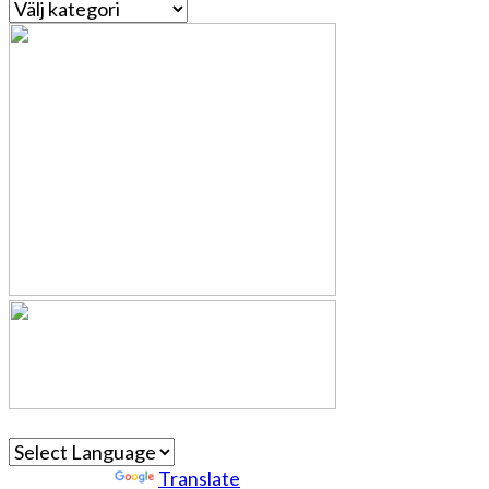
Kategorier
Powered by
Translate