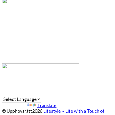
Powered by
Translate
© Upphovsrätt2026
Lifestyle ~ Life with a Touch of