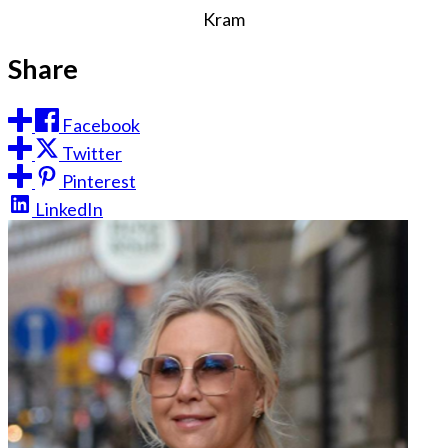
Kram
Share
Facebook
Twitter
Pinterest
LinkedIn