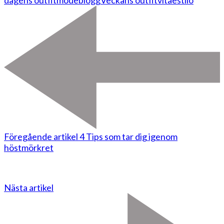
Föregående artikel
4 Tips som tar dig igenom
höstmörkret
Nästa artikel