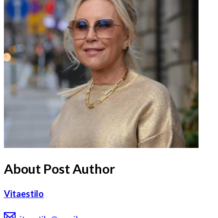
About Post Author
Vitaestilo