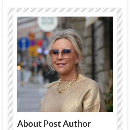
About Post Author