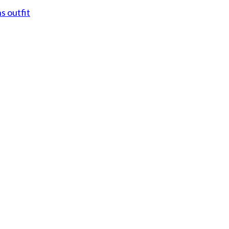
s outfit