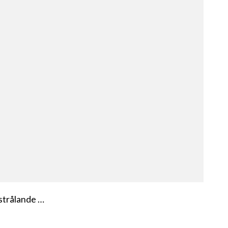
 strålande …