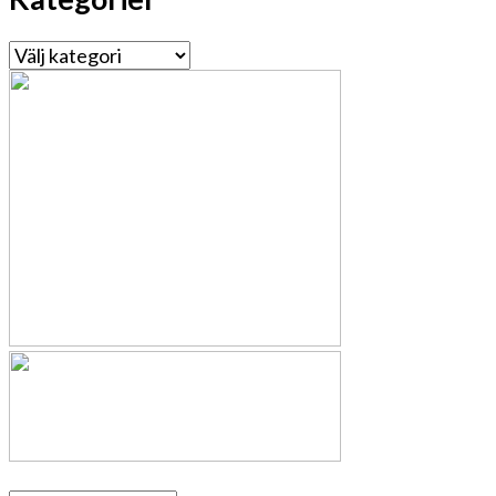
Kategorier