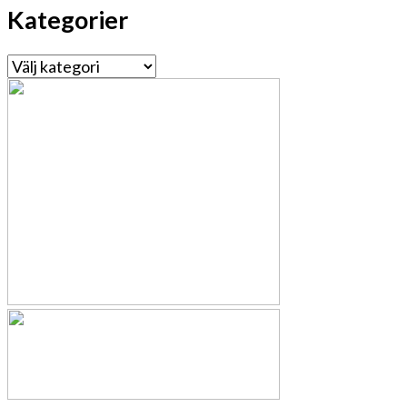
Kategorier
Kategorier