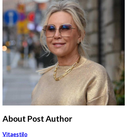
About Post Author
Vitaestilo