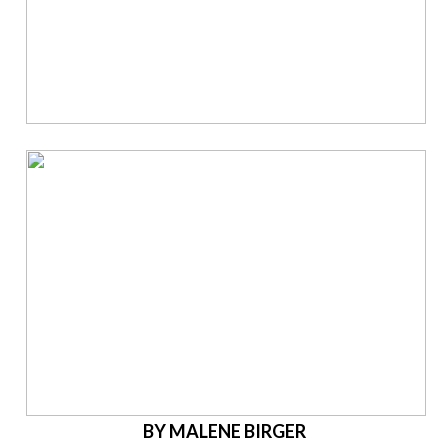
BY MALENE BIRGER