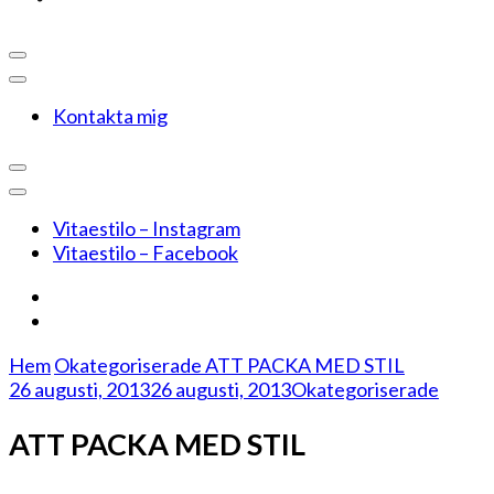
Kontakta mig
Vitaestilo – Instagram
Vitaestilo – Facebook
Hem
Okategoriserade
ATT PACKA MED STIL
26 augusti, 2013
26 augusti, 2013
Okategoriserade
ATT PACKA MED STIL