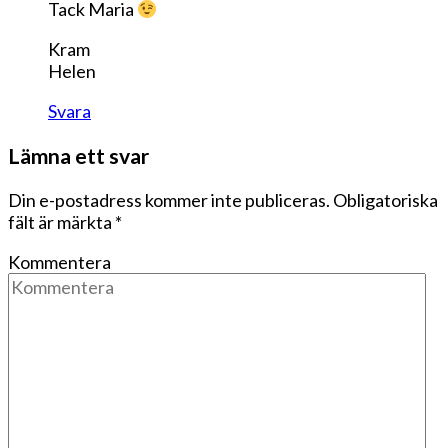
Tack Maria
Kram
Helen
Svara
Lämna ett svar
Din e-postadress kommer inte publiceras.
Obligatoriska
fält är märkta
*
Kommentera