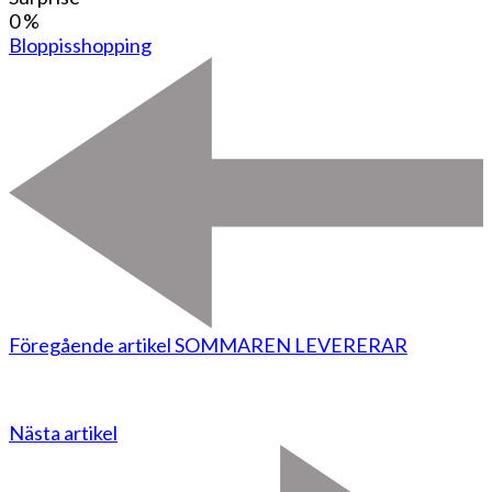
0
%
Bloppis
shopping
Föregående artikel
SOMMAREN LEVERERAR
Nästa artikel