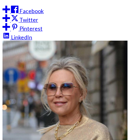
Facebook
Twitter
Pinterest
LinkedIn