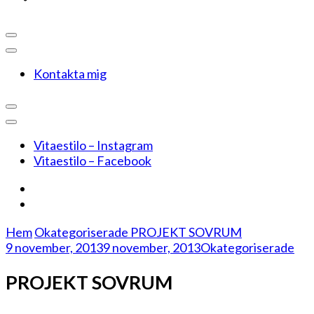
Kontakta mig
Vitaestilo – Instagram
Vitaestilo – Facebook
Hem
Okategoriserade
PROJEKT SOVRUM
9 november, 2013
9 november, 2013
Okategoriserade
PROJEKT SOVRUM