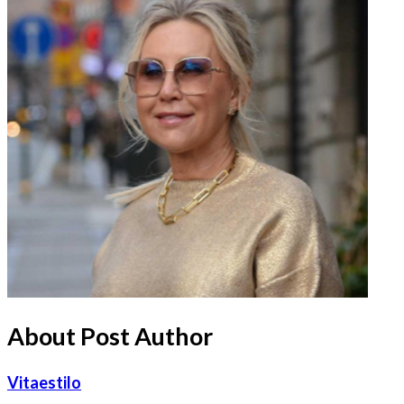
About Post Author
Vitaestilo