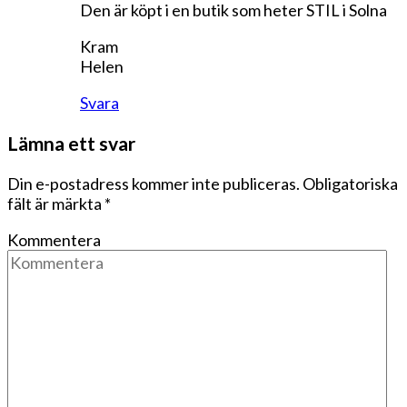
Den är köpt i en butik som heter STIL i Solna
Kram
Helen
Svara
Lämna ett svar
Din e-postadress kommer inte publiceras.
Obligatoriska
fält är märkta
*
Kommentera