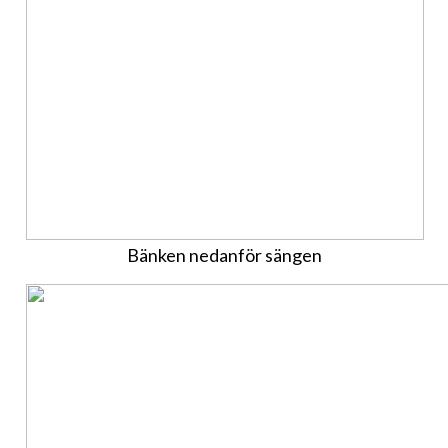
Bänken nedanför sängen