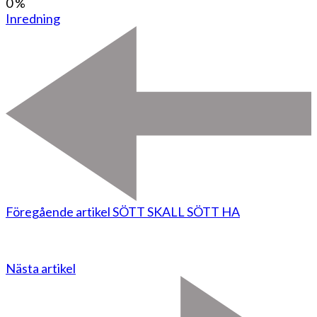
0
%
Inredning
Föregående artikel
SÖTT SKALL SÖTT HA
Nästa artikel