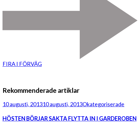
FIRA I FÖRVÄG
Rekommenderade artiklar
10 augusti, 2013
10 augusti, 2013
Okategoriserade
HÖSTEN BÖRJAR SAKTA FLYTTA IN I GARDEROBEN