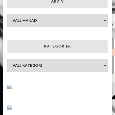
ARKIV
Arkiv
KATEGORIER
Kategorier