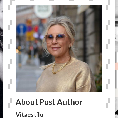
About Post Author
Vitaestilo