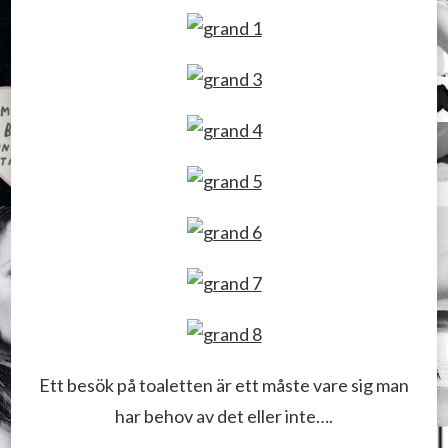
Ett besök på toaletten är ett måste vare sig man
har behov av det eller inte….