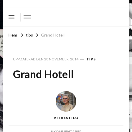
Hem
tips
Grand Hotell
UPPDATERAD DEN
28 NOVEMBER, 2014
TIPS
Grand Hotell
VITAESTILO
TILL
8 KOMMENTARER