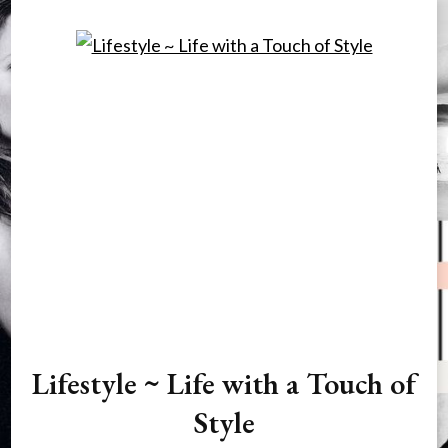
Lifestyle ~ Life with a Touch of
Style