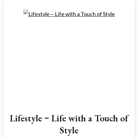
Lifestyle ~ Life with a Touch of
Style