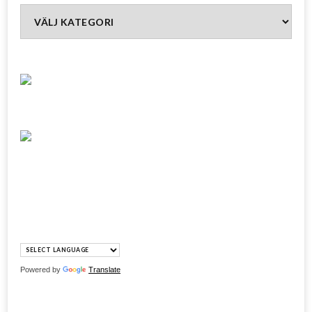
Kategorier
Powered by
Translate