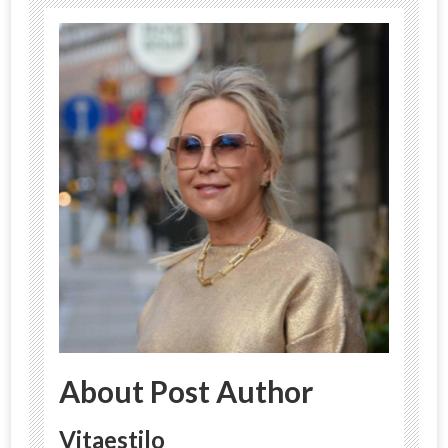
About Post Author
Vitaestilo