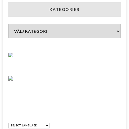
KATEGORIER
Kategorier