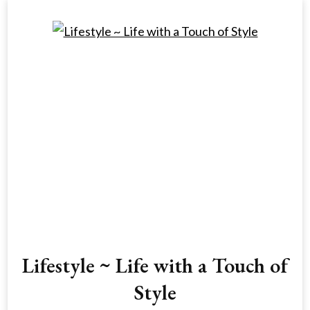
Lifestyle ~ Life with a Touch of
Style