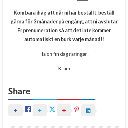
Kom bara ihåg att när ni har beställt, beställ
gärna för 3 månader på engång, att ni avslutar
Er prenumeration så att det inte kommer
automatiskt en burk varje månad!!
Ha en fin dag raringar!
Kram
Share