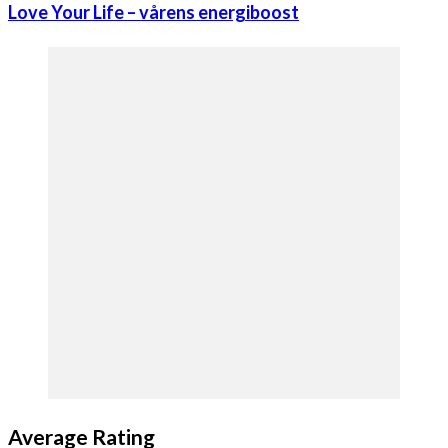
Love Your Life – vårens energiboost
Average Rating