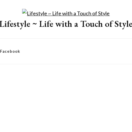
Lifestyle ~ Life with a Touch of Styl
– Facebook