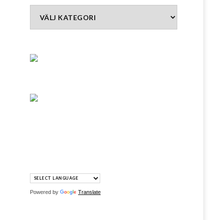
Kategorier
Powered by
Translate