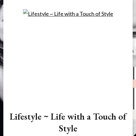
Lifestyle ~ Life with a Touch of
Style