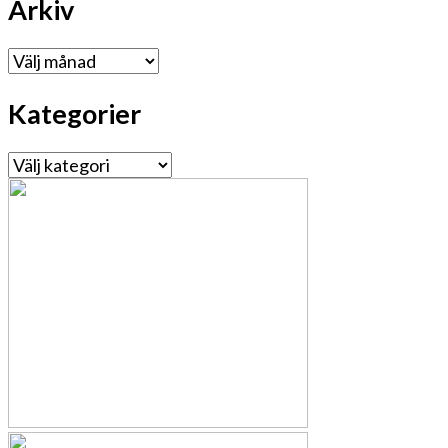
Arkiv
Arkiv
Kategorier
Kategorier