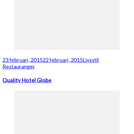
23 februari, 2015
22 februari, 2015
Livsstil
Restauranger
Quality Hotel Globe