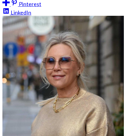
Pinterest
LinkedIn