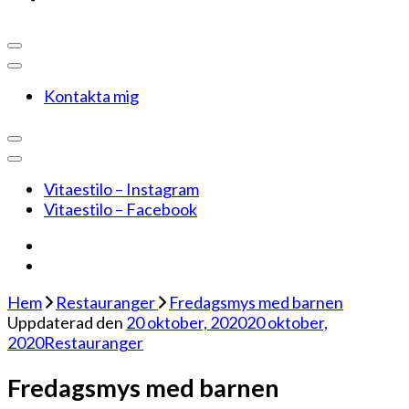
Kontakta mig
Vitaestilo – Instagram
Vitaestilo – Facebook
Hem
Restauranger
Fredagsmys med barnen
Uppdaterad den
20 oktober, 2020
20 oktober,
2020
Restauranger
Fredagsmys med barnen