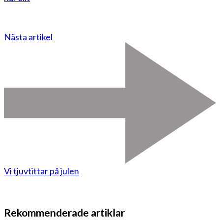
Nästa artikel
Vi tjuvtittar på julen
Rekommenderade artiklar