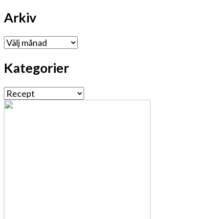
Arkiv
Arkiv
Kategorier
Kategorier