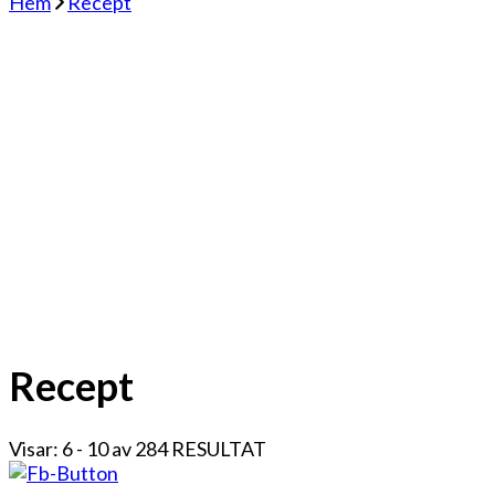
Hem
Recept
Recept
Visar: 6 - 10 av 284 RESULTAT