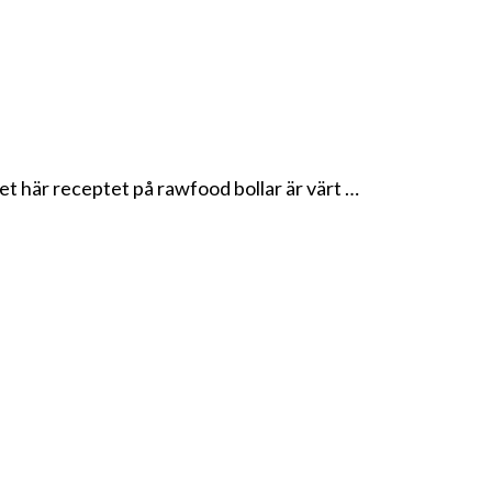
et här receptet på rawfood bollar är värt …