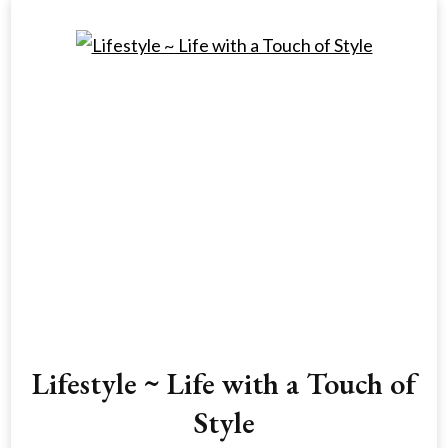
Lifestyle ~ Life with a Touch of
Style