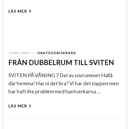
LÄS MER
11 MAJ, 2013
OKATEGORISERADE
FRÅN DUBBELRUM TILL SVITEN
SVITEN PÅ VÅNING 7 Del av sovrummet Hallå
där hemma! Har ni det bra? Vi har det toppen men
har haft lite problem med hantverkarna …
LÄS MER