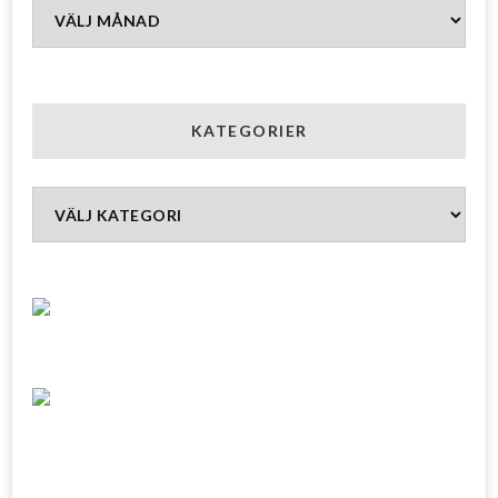
Arkiv
KATEGORIER
Kategorier